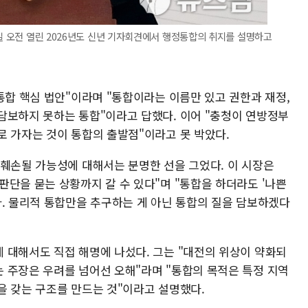
5일 오전 열린 2026년도 신년 기자회견에서 행정통합의 취지를 설명하고
통합 핵심 법안"이라며 "통합이라는 이름만 있고 권한과 재정,
담보하지 못하는 통합"이라고 답했다. 이어 "충청이 연방정부
로 가자는 것이 통합의 출발점"이라고 못 박았다.
 훼손될 가능성에 대해서는 분명한 선을 그었다. 이 시장은
단을 묻는 상황까지 갈 수 있다"며 "통합을 하더라도 '나쁜
다. 물리적 통합만을 추구하는 게 아닌 통합의 질을 담보하겠다
 대해서도 직접 해명에 나섰다. 그는 "대전의 위상이 약화되
 주장은 우려를 넘어선 오해"라며 "통합의 목적은 특정 지역
을 갖는 구조를 만드는 것"이라고 설명했다.