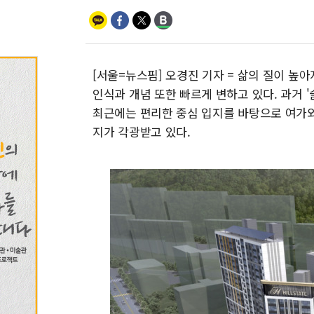
[서울=뉴스핌] 오경진 기자 = 삶의 질이 높
인식과 개념 또한 빠르게 변하고 있다. 과거 '
최근에는 편리한 중심 입지를 바탕으로 여가와 
지가 각광받고 있다.