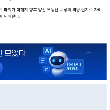
드 파워가 더해져 향후 양산 부동산 시장의 리딩 단지로 자리
에 위치한다.