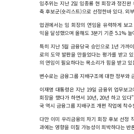
임추위는 지난 2일 임종룡 현 회장과 정진완 우
축 후보군(숏리스트)으로 선정한바 있다. 외
업권에서는 임 회장의 연임을 유력하게 보고 
익을 달성했으며 올해도 3분기 기준 5.1% 늘
특히 지난 5월 금융당국 승인으로 1년 가까
로의 도약 발판을 만들었다는 평가를 받고 있
의 연임이 필요하다는 목소리가 힘을 받고 있
변수로는 금융그룹 지배구조에 대한 정부와 
이재명 대통령은 지난 19일 금융위 업무보고
회장을 했다가 하면서 10년, 20년 하고 있
국 역시 금융그룹 지배구조 개편 작업에 착수
다만 이미 우리금융의 차기 회장 후보 선정 
과에는 영향을 미칠 가능성이 희박하다는 반론