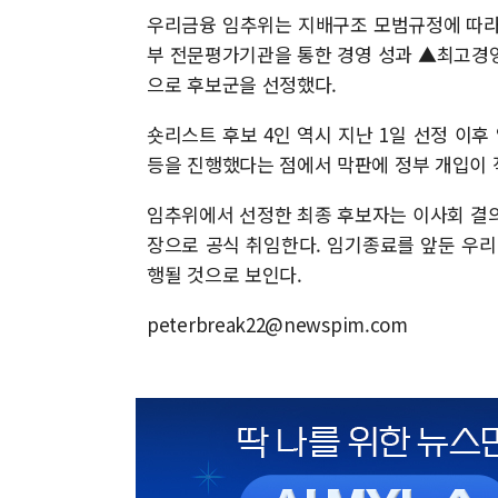
우리금융 임추위는 지배구조 모범규정에 따라
부 전문평가기관을 통한 경영 성과 ▲최고경
으로 후보군을 선정했다.
숏리스트 후보 4인 역시 지난 1일 선정 이후
등을 진행했다는 점에서 막판에 정부 개입이 
임추위에서 선정한 최종 후보자는 이사회 결의
장으로 공식 취임한다. 임기종료를 앞둔 우리금
행될 것으로 보인다.
peterbreak22@newspim.com