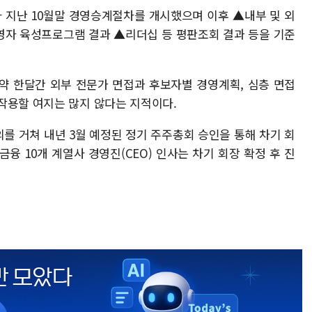
 지난 10월말 경영승계절차를 개시했으며 이후 ▲내부 및 외
영자 육성프로그램 결과 ▲리더십 등 평판조회 결과 등을 기준
 약 한달간 외부 전문가 면접과 후보자별 경영계획, 심층 면접
작용할 여지는 많지 않다는 지적이다.
를 거쳐 내년 3월 예정된 정기 주주총회 승인을 통해 차기 회
융 10개 계열사 경영진(CEO) 인사는 차기 회장 확정 후 진