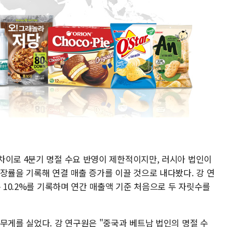
차이로 4분기 명절 수요 반영이 제한적이지만, 러시아 법인이
장률을 기록해 연결 매출 증가를 이끌 것으로 내다봤다. 강 연
은 10.2%를 기록하며 연간 매출액 기준 처음으로 두 자릿수를
무게를 실었다. 강 연구원은 "중국과 베트남 법인의 명절 수