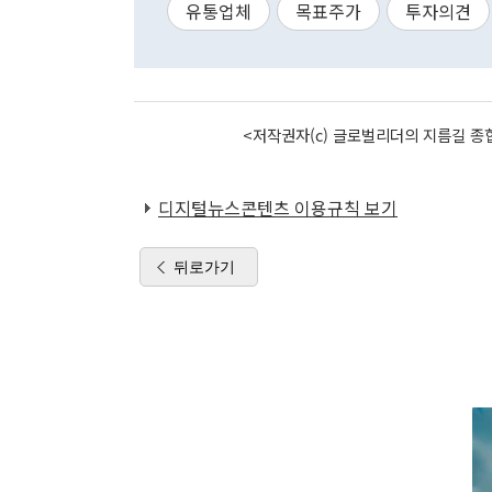
유통업체
목표주가
투자의견
<저작권자(c) 글로벌리더의 지름길 종합
디지털뉴스콘텐츠 이용규칙 보기
뒤로가기