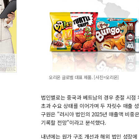
오리온 글로벌 대표 제품. [사진=오리온]
법인별로는 중국과 베트남의 경우 춘절 시점 
초과 수요 상태를 이어가며 두 자릿수 매출 성
구원은 "러시아 법인의 2025년 매출액 비중
기록할 전망"이라고 분석했다.
내년에는 원가 구조 개선과 해외 법인 성장에 