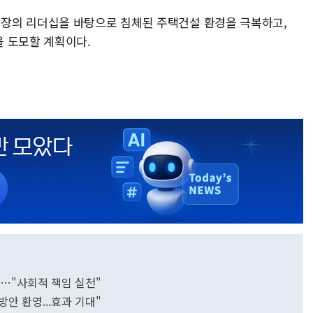
장의 리더십을 바탕으로 침체된 주택건설 환경을 극복하고,
 도모할 계획이다.
달…"사회적 책임 실천"
안 환영...효과 기대"