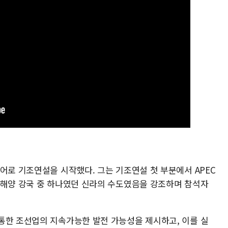
어로 기조연설을 시작했다. 그는 기조연설 첫 부분에서 APEC
 해양 강국 중 하나였던 신라의 수도였음을 강조하며 참석자
통한 조선업의 지속가능한 발전 가능성을 제시하고, 이를 실