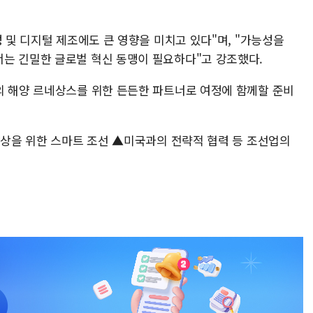
성 및 디지털 제조에도 큰 영향을 미치고 있다"며, "가능성을
는 긴밀한 글로벌 혁신 동맹이 필요하다"고 강조했다.
의 해양 르네상스를 위한 든든한 파트너로 여정에 함께할 준비
향상을 위한 스마트 조선 ▲미국과의 전략적 협력 등 조선업의