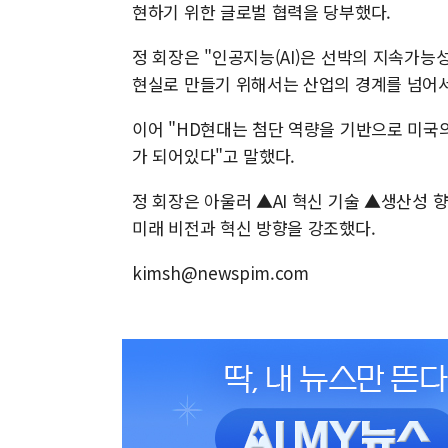
현하기 위한 글로벌 협력을 당부했다.
정 회장은 "인공지능(AI)은 선박의 지속가능
현실로 만들기 위해서는 산업의 경계를 넘어서
이어 "HD현대는 첨단 역량을 기반으로 미국
가 되어있다"고 말했다.
정 회장은 아울러 ▲AI 혁신 기술 ▲생산성 
미래 비전과 혁신 방향을 강조했다.
kimsh@newspim.com