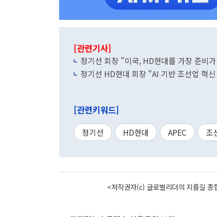
[관련기사]
정기선 회장 "미국, HD현대를 가장 준비가
정기선 HD현대 회장 "AI 기반 조선업 혁신
[관련키워드]
정기선
HD현대
APEC
조
<저작권자(c) 글로벌리더의 지름길 종합