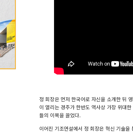
정 회장은 먼저 한국어로 자신을 소개한 뒤 영
이 열리는 경주가 한반도 역사상 가장 위대한
들의 이목을 끌었다.
이어진 기조연설에서 정 회장은 혁신 기술을 