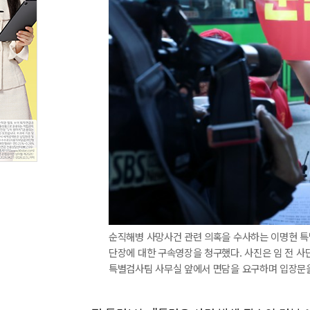
순직해병 사망사건 관련 의혹을 수사하는 이명현 특
단장에 대한 구속영장을 청구했다. 사진은 임 전 사
특별검사팀 사무실 앞에서 면담을 요구하며 입장문을 