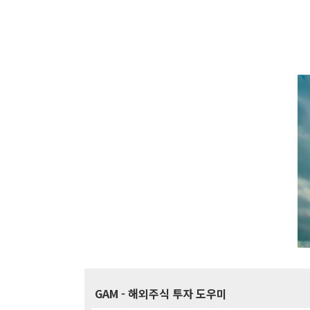
GAM
- 해외주식 투자 도우미