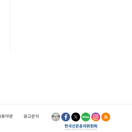
이용약관
광고문의