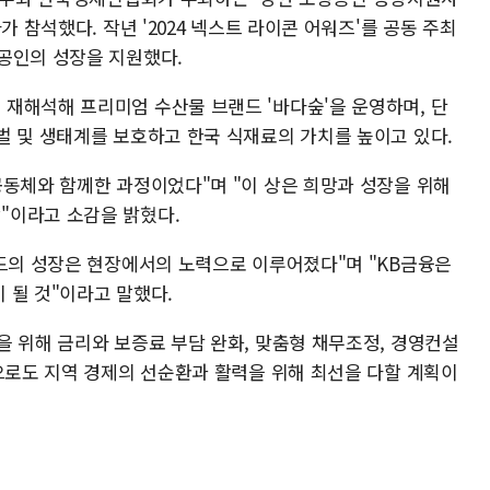
가 참석했다. 작년 '2024 넥스트 라이콘 어워즈'를 공동 주최
공인의 성장을 지원했다.
재해석해 프리미엄 수산물 브랜드 '바다숲'을 운영하며, 단
벌 및 생태계를 보호하고 한국 식재료의 가치를 높이고 있다.
공동체와 함께한 과정이었다"며 "이 상은 희망과 성장을 위해
"이라고 소감을 밝혔다.
랜드의 성장은 현장에서의 노력으로 이루어졌다"며 "KB금융은
 될 것"이라고 말했다.
을 위해 금리와 보증료 부담 완화, 맞춤형 채무조정, 경영컨설
앞으로도 지역 경제의 선순환과 활력을 위해 최선을 다할 계획이