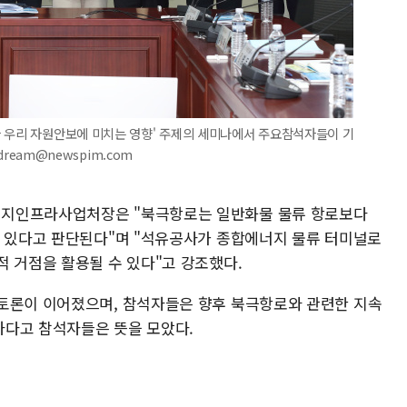
가 우리 자원안보에 미치는 영향' 주제의 세미나에서 주요참석자들이 기
dream@newspim.com
너지인프라사업처장은 "북극항로는 일반화물 물류 항로보다
이 있다고 판단된다"며 "석유공사가 종합에너지 물류 터미널로
적 거점을 활용될 수 있다"고 강조했다.
토론이 이어졌으며, 참석자들은 향후 북극항로와 관련한 지속
하다고 참석자들은 뜻을 모았다.