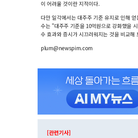
이 어려울 것이란 지적이다.
다만 일각에서는 대주주 기준 유지로 인해 얻
수는 "대주주 기준을 10억원으로 강화했을 시 
수 효과와 증시가 시끄러워지는 것을 비교해 
plum@newspim.com
[관련기사]