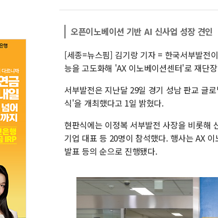
오픈이노베이션 기반 AI 신사업 성장 견인
[세종=뉴스핌] 김기랑 기자 = 한국서부발전
능을 고도화해 'AX 이노베이션센터'로 재단장
서부발전은 지난달 29일 경기 성남 판교 글
식'을 개최했다고 1일 밝혔다.
현판식에는 이정복 서부발전 사장을 비롯해 
기업 대표 등 20명이 참석했다. 행사는 AX
발표 등의 순으로 진행됐다.