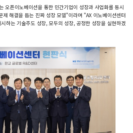
터는 오픈이노베이션을 통한 민간기업이 성장과 사업화를 동시
문제 해결을 돕는 진짜 성장 모델"이라며 "AX 이노베이션센터
제시하는 기술주도 성장, 모두의 성장, 공정한 성장을 실현하겠