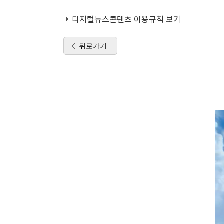
디지털뉴스콘텐츠 이용규칙 보기
뒤로가기