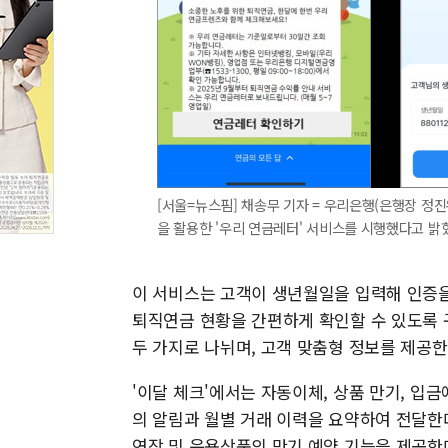
[서울=뉴스핌] 채송무 기자 = 우리은행(은행장 정
을 활용한 '우리 연금레터' 서비스를 시행했다고 밝혔다. 
이 서비스는 고객이 생년월일을 입력해 인증
퇴직연금 현황을 간편하게 확인할 수 있도록 구
두 가지로 나뉘며, 고객 맞춤형 정보를 제공한
'이달 체크'에서는 자동이체, 상품 만기, 입금
의 알림과 월별 거래 이력을 요약하여 전달한
연장 및 운용상품의 만기 예약 기능을 제공한