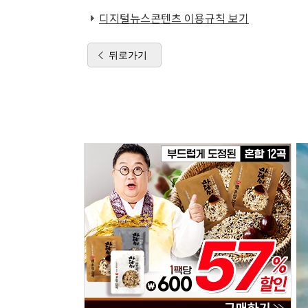
디지털뉴스콘텐츠 이용규칙 보기
뒤로가기