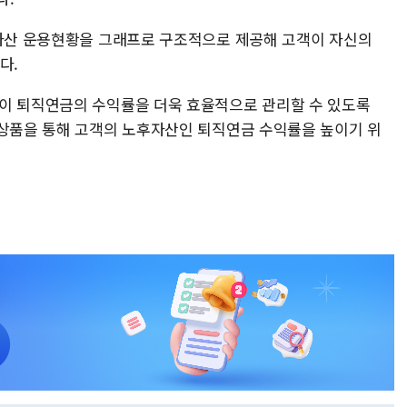
 자산 운용현황을 그래프로 구조적으로 제공해 고객이 자신의
다.
이 퇴직연금의 수익률을 더욱 효율적으로 관리할 수 있도록
 상품을 통해 고객의 노후자산인 퇴직연금 수익률을 높이기 위