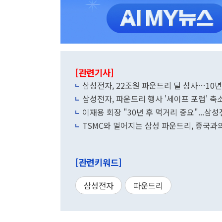
[관련기사]
삼성전자, 22조원 파운드리 딜 성사…10년
삼성전자, 파운드리 행사 '세이프 포럼' 
이재용 회장 "30년 후 먹거리 중요"...
TSMC와 멀어지는 삼성 파운드리, 중국과
[관련키워드]
삼성전자
파운드리