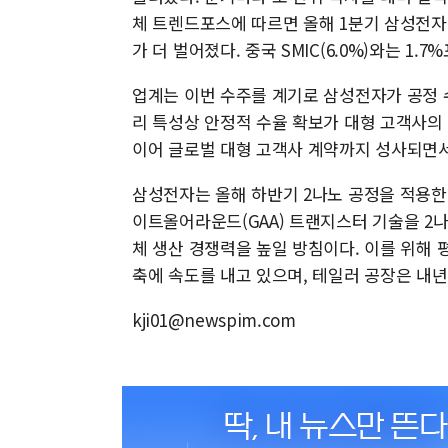
체 트렌드포스에 따르면 올해 1분기 삼성전자의 
가 더 벌어졌다. 중국 SMIC(6.0%)와는 1.
업계는 이번 수주를 계기로 삼성전자가 공정 
리 특성상 안정적 수율 확보가 대형 고객사의 
이어 글로벌 대형 고객사 계약까지 성사되면서
삼성전자는 올해 하반기 2나노 공정을 적용한
이트올어라운드(GAA) 트랜지스터 기술을 2
체 생산 경쟁력을 높일 방침이다. 이를 위해
축에 속도를 내고 있으며, 테일러 공장은 내년
kji01@newspim.com