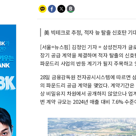
美 빅테크로 추정, 적자 늪 탈출 신호탄 기
[서울=뉴스핌] 김정인 기자 = 삼성전자가 글
장기 공급 계약을 체결하며 적자 탈출의 신호
파운드리 사업의 반등 계기가 될지 주목하고 
28일 금융감독원 전자공시시스템에 따르면 삼성
의 파운드리 공급 계약을 맺었다. 계약기간은 8
상 비밀유지 차원에서 공개하지 않았으나 업계
번 계약 규모는 2024년 매출 대비 7.6% 수준