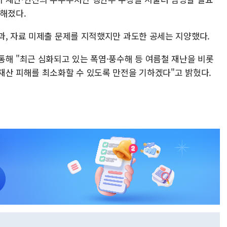
전해졌다.
과, 자료 미제출 문제를 지적했지만 과도한 공세는 지양했다.
통해 "최근 심화되고 있는 폭염·풍수해 등 여름철 재난을 비롯
재산 피해를 최소화할 수 있도록 만전을 기하겠다"고 밝혔다.