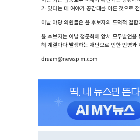
가 있다는 데 여야가 공감대를 이룬 것으로 
이날 야당 의원들은 윤 후보자의 도덕적 결함
윤 후보자는 이날 청문회에 앞서 모두발언을 
해 계절마다 발생하는 재난으로 인한 인명과 
dream@newspim.com