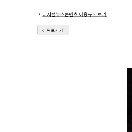
디지털뉴스콘텐츠 이용규칙 보기
뒤로가기