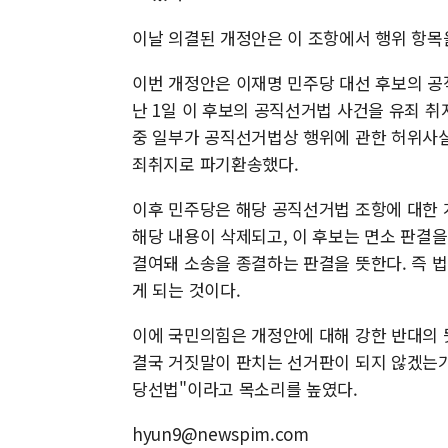
이날 의결된 개정안은 이 조항에서 행위 항목
이번 개정안은 이재명 민주당 대선 후보의 공
난 1일 이 후보의 공직선거법 사건을 유죄 취
중 일부가 공직선거법상 행위에 관한 허위사실
죄취지로 파기환송했다.
이후 민주당은 해당 공직선거법 조항에 대한 
해당 내용이 삭제되고, 이 후보는 면소 판결
결여돼 소송을 종결하는 판결을 뜻한다. 즉 법
게 되는 것이다.
이에 국민의힘은 개정안에 대해 강한 반대의 
결국 거짓말이 판치는 선거판이 되지 않겠는가
당선법"이라고 목소리를 높였다.
hyun9@newspim.com