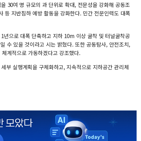
을 30여 명 규모의 과 단위로 확대, 전문성을 강화해 공동조
사 등 지반침하 예방 활동을 강화한다. 민간 전문인력도 대폭
1년으로 대폭 단축하고 지하 10m 이상 굴착 및 터널굴착공
줄일 수 있을 것이라고 시는 밝혔다. 또한 공동탐사, 안전조치,
 체계적으로 가동하겠다고 강조했다.
의 세부 실행계획을 구체화하고, 지속적으로 지하공간 관리체