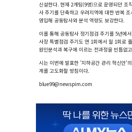
신설한다. 현재 2개팀(9명)으로 운영되던 조직
사 주기를 단축하고 우려지역에 대한 반복 조
영입해 공동탐사와 분석 역량도 보강한다.
이를 통해 공동탐사 정기점검 주기를 5년에서 
사장 특별점검 주기도 연 1회에서 월 1회로 
원인분석과 복구에 이르는 전과정을 빈틈없고
시는 이번에 발표한 '지하공간 관리 혁신안'
계를 고도화할 방침이다.
blue99@newspim.com