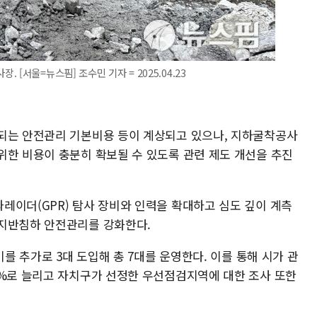
[서울=뉴스핌] 조수민 기자 = 2025.04.23
되는 안전관리 기본비용 등이 계상되고 있으나, 지하굴착공사
위한 비용이 충분히 확보될 수 있도록 관련 제도 개선을 추진
레이더(GPR) 탐사 장비와 인력을 확대하고 심도 깊이 계측
 지반침하 안전관리를 강화한다.
비를 추가로 3대 도입해 총 7대를 운영한다. 이를 통해 시가 관
0%로 늘리고 자치구가 선정한 우선점검지역에 대한 조사 또한