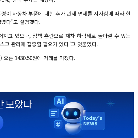
통령이 자동차 부품에 대한 추가 관세 면제를 시사함에 따라 현
보였다"고 설명했다.
어지고 있으나, 정책 혼란으로 재차 하락세로 돌아설 수 있는
리스크 관리에 집중할 필요가 있다"고 덧붙였다.
) 오른 1430.50원에 거래를 마쳤다.