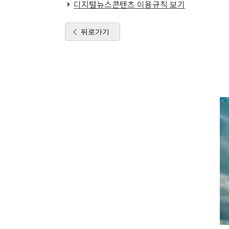
디지털뉴스콘텐츠 이용규칙 보기
뒤로가기