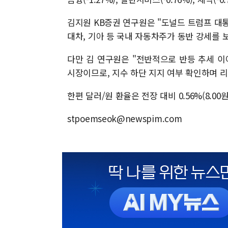
김지원 KB증권 연구원은 "도널드 트럼프 대
대차, 기아 등 국내 자동차주가 동반 강세를 
다만 김 연구원은 "전반적으로 반등 추세 이
시장이므로, 지수 하단 지지 여부 확인하며 
한편 달러/원 환율은 전장 대비 0.56%(8.00원
stpoemseok@newspim.com