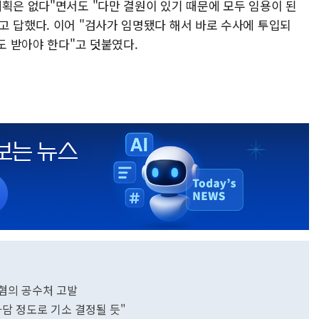
획은 없다"면서도 "다만 결원이 있기 때문에 모두 임용이 된
고 답했다. 이어 "검사가 임명됐다 해서 바로 수사에 투입되
도 받아야 한다"고 덧붙였다.
 혐의 공수처 고발
"가담 정도로 기소 결정될 듯"