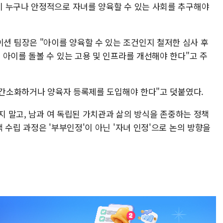
 누구나 안정적으로 자녀를 양육할 수 있는 사회를 추구해야
 팀장은 "아이를 양육할 수 있는 조건인지 철저한 심사 후
아이를 돌볼 수 있는 고용 및 인프라를 개선해야 한다"고 주
를 간소화하거나 양육자 등록제를 도입해야 한다"고 덧붙였다.
묶지 말고, 남과 여 독립된 가치관과 삶의 방식을 존중하는 정책
 수립 과정은 '부부인정'이 아닌 '자녀 인정'으로 논의 방향을