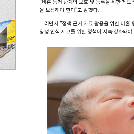
"비혼 동거 관계의 보호 및 등록을 위한 제도
을 보장해야 한다"고 말했다.
그러면서 "정책 근거 자료 활용을 위한 비혼 
양성 인식 제고를 위한 정책이 지속·강화돼야