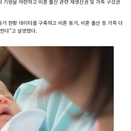
적 기반을 마련하고 비혼 출산 관련 재생산권 및 가족 구성권
동거 현황 데이터를 구축하고 비혼 동거, 비혼 출산 등 가족 다
 한다"고 설명했다.