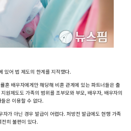
에 있어 법 제도의 한계를 지적했다.
률혼 배우자에게만 해당해 비혼 관계에 있는 파트너들은 출
봄 지원제도도 가족의 범위를 조부모와 부모, 배우자, 배우자의
자들은 이용할 수 없다.
우자가 아닌 경우 발급이 어렵다. 처방전 발급에도 현행 가족
전히 불편이 있다.