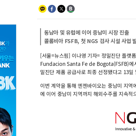
동남아 및 유럽에 이어 중남미 시장 진출
콜롬비아 FSFB, 첫 NGS 검사 시설 사업 
[서울=뉴스핌] 이나영 기자= 정밀진단 플랫
Fundacion Santa Fe de Bogota(F
밀진단 제품 공급사로 최종 선정됐다고 13일 
이번 계약을 통해 엔젠바이오는 중남미 지역에 
에 이어 중남미 지역까지 해외수주를 지속적으