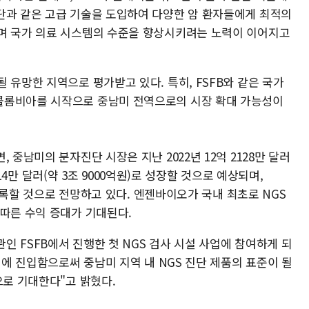
단과 같은 고급 기술을 도입하여 다양한 암 환자들에게 최적의
며 국가 의료 시스템의 수준을 향상시키려는 노력이 이어지고
 유망한 지역으로 평가받고 있다. 특히, FSFB와 같은 국가
콜롬비아를 시작으로 중남미 전역으로의 시장 확대 가능성이
 중남미의 분자진단 시장은 지난 2022년 12억 2128만 달러
7914만 달러(약 3조 9000억원)로 성장할 것으로 예상되며,
을 기록할 것으로 전망하고 있다. 엔젠바이오가 국내 최초로 NGS
 따른 수익 증대가 기대된다.
 FSFB에서 진행한 첫 NGS 검사 시설 사업에 참여하게 되
계에 진입함으로써 중남미 지역 내 NGS 진단 제품의 표준이 될
으로 기대한다"고 밝혔다.