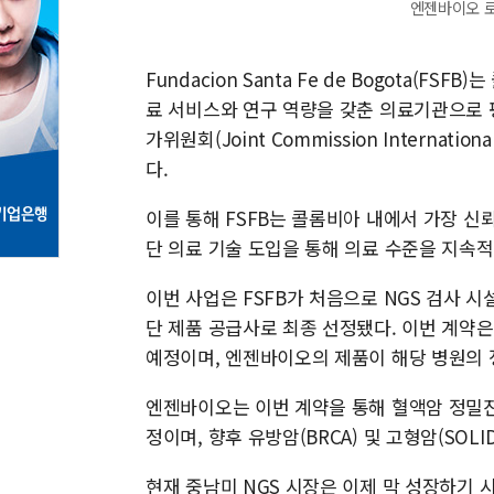
엔젠바이오 로
Fundacion Santa Fe de Bogota(
료 서비스와 연구 역량을 갖춘 의료기관으로 평
가위원회(Joint Commission Internat
다.
이를 통해 FSFB는 콜롬비아 내에서 가장 신
단 의료 기술 도입을 통해 의료 수준을 지속
이번 사업은 FSFB가 처음으로 NGS 검사 
단 제품 공급사로 최종 선정됐다. 이번 계약은
예정이며, 엔젠바이오의 제품이 해당 병원의 
엔젠바이오는 이번 계약을 통해 혈액암 정밀진단
정이며, 향후 유방암(BRCA) 및 고형암(SOL
현재 중남미 NGS 시장은 이제 막 성장하기 