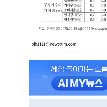
[자료=한국은행] 2025.02.19 ojh1111@newspi
ojh1111@newspim.com