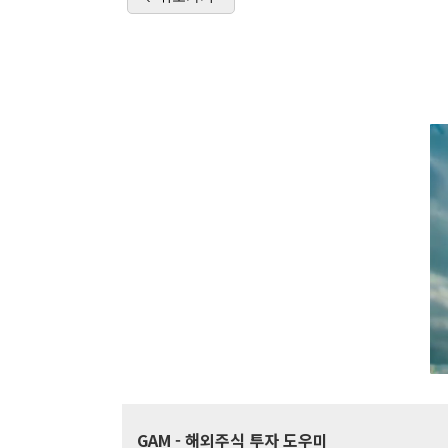
GAM
- 해외주식 투자 도우미