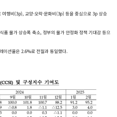
행비(3p), 교양·오락·문화비(3p) 등을 중심으로 3p 상승
식품 물가 상승폭 축소, 정부의 물가 안정화 정책 기대감 등으
인플레이션율은 2.6%로 전월과 동일했다.