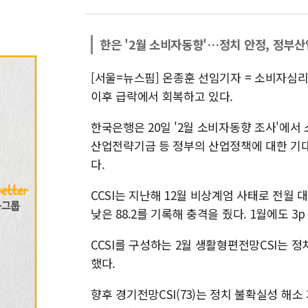
한은 '2월 소비자동향'…정치 안정, 정부산업정
[서울=뉴스핌] 온종훈 선임기자 = 소비자심리
이후 급락에서 회복하고 있다.
한국은행은 20일 '2월 소비자동향 조사'에서
산업전략기금 등 정부의 산업정책에 대한 기대로 
다.
CCSI는 지난해 12월 비상계엄 사태로 전월 대
낮은 88.2를 기록해 충격을 줬다. 1월에도 
CCSI를 구성하는 2월 생활형편전망CSI는 정치
했다.
향후 경기전망CSI(73)는 정치 불확실성 해