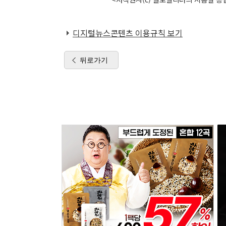
디지털뉴스콘텐츠 이용규칙 보기
뒤로가기