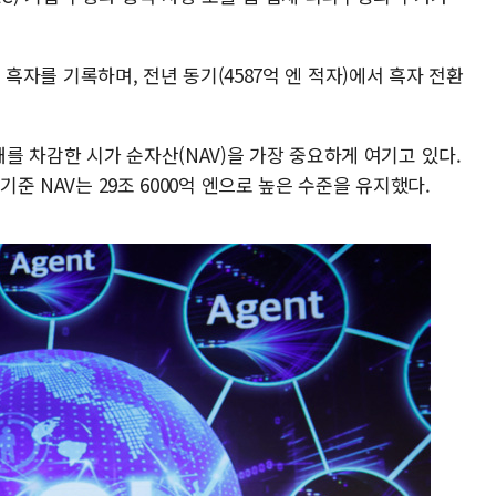
 엔 흑자를 기록하며, 전년 동기(4587억 엔 적자)에서 흑자 전환
 차감한 시가 순자산(NAV)을 가장 중요하게 여기고 있다.
기준 NAV는 29조 6000억 엔으로 높은 수준을 유지했다.