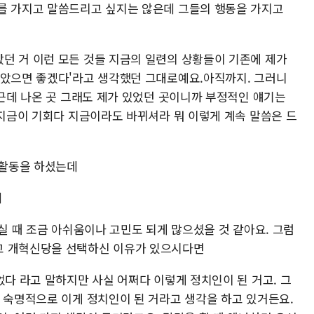
를 가지고 말씀드리고 싶지는 않은데 그들의 행동을 가지고
던 거 이런 모든 것들 지금의 일련의 상황들이 기존에 제가
않았으면 좋겠다'라고 생각했던 그대로예요.아직까지. 그러니
 근데 나온 곳 그래도 제가 있었던 곳이니까 부정적인 얘기는
 지금이 기회다 지금이라도 바뀌셔라 뭐 이렇게 계속 말씀은 드
 활동을 하셨는데
데
가실 때 조금 아쉬움이나 고민도 되게 많으셨을 것 같아요. 그럼
고 개혁신당을 선택하신 이유가 있으시다면
었다 라고 말하지만 사실 어쩌다 이렇게 정치인이 된 거고. 그
데 숙명적으로 이게 정치인이 된 거라고 생각을 하고 있거든요.