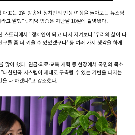
당 대표는 2일 방송된 정치인의 인생 여정을 돌아보는 뉴스핌
이라고 말했다. 해당 방송은 지난달 10일에 촬영됐다.
티션 스토리에서 "정치인이 되고 나서 지켜보니 '우리의 삶이 다
친구를 좀 더 키울 수 있었겠구나' 등 여러 가지 생각을 하게
를 많이 했다. 연금·의료·교육 개혁 등 현장에서 국민의 목소
 "대한민국 시스템이 제대로 구축될 수 있는 기반을 다지는
 일을 다 하겠다"고 강조했다.