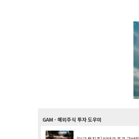
GAM
- 해외주식 투자 도우미