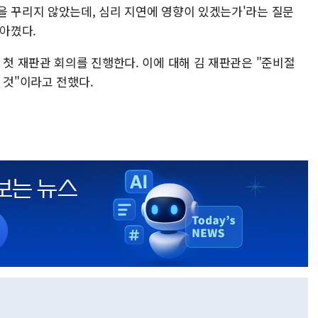
을 꾸리지 않았는데, 심리 지연에 영향이 있겠는가'라는 질문
 아꼈다.
 첫 재판관 회의를 진행한다. 이에 대해 김 재판관은 "준비절
 것"이라고 전했다.