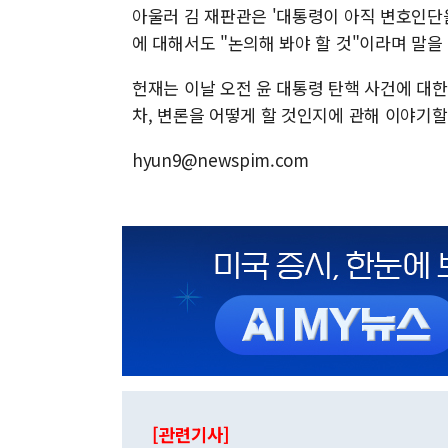
아울러 김 재판관은 '대통령이 아직 변호인단
에 대해서도 "논의해 봐야 할 것"이라며 말을
헌재는 이날 오전 윤 대통령 탄핵 사건에 대한
차, 변론을 어떻게 할 것인지에 관해 이야기할
hyun9@newspim.com
[관련기사]