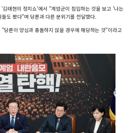
'김태현의 정치쇼'에서 "계엄군이 침입하는 것을 보고 '나는
들도 봤다"며 당론과 다른 분위기를 전달했다.
 "당론이 양심과 충돌하지 않을 경우에 해당하는 것"이라고