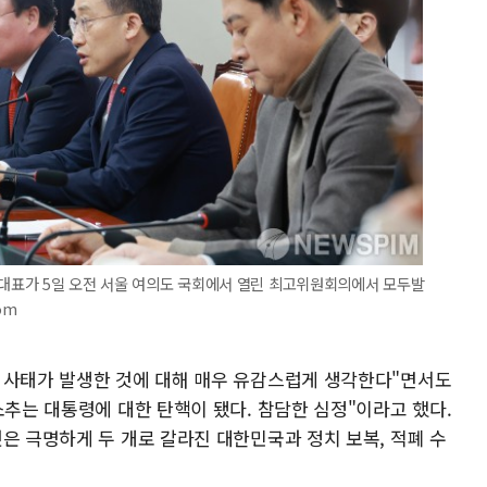
내대표가 5일 오전 서울 여의도 국회에서 열린 최고위원회의에서 모두발
om
 사태가 발생한 것에 대해 매우 유감스럽게 생각한다"면서도
소추는 대통령에 대한 탄핵이 됐다. 참담한 심정"이라고 했다.
은 극명하게 두 개로 갈라진 대한민국과 정치 보복, 적폐 수