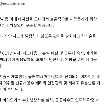
@newspim.com
패널 등 미래 폐자원을 도내에서 효율적으로 재활용하기 위한
년까지 차질없이 구축할 예정이다.
나 안전사고가 발생하지 않도록 관리를 강화하고 신기술을
 CCTV 설치, 사고대응 매뉴얼 마련 및 근무자 숙지, 폐기물
폐배터리 재활용업체의 화재 및 안전사고 예방을 위한 폐기물
.
기술도 개발한다. 올해부터 2027년까지 진행되는 이차전지 순
까지 이뤄질 신규사용후 배터리 안전관리 및 재제조 유통순환 기
억원이 투입된다.
 바이오가스 수소생산시설 설치, 공공하수도 인프라 확충 계