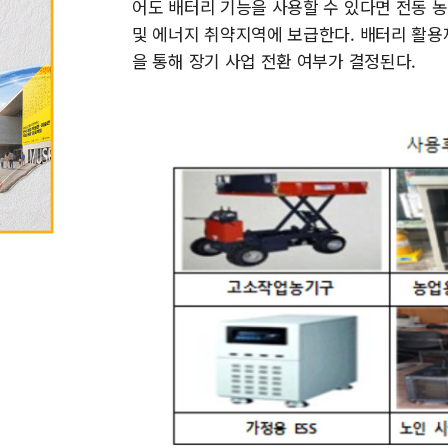
어도 배터리 기능을 사용할 수 있다면 전동 농
및 에너지 취약지역에 보급한다. 배터리 활용
을 통해 장기 사업 전환 여부가 결정된다.