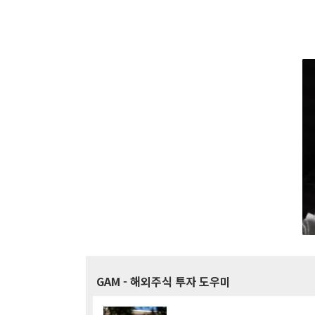
GAM
- 해외주식 투자 도우미