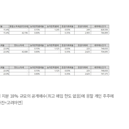
지분 18% 규모의 공개매수(최고 매입 한도 없음)에 응할 개인 주주에
사진=고려아연]