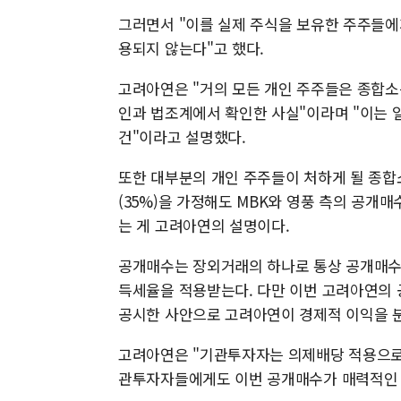
그러면서 "이를 실제 주식을 보유한 주주들
용되지 않는다"고 했다.
고려아연은 "거의 모든 개인 주주들은 종합소
인과 법조계에서 확인한 사실"이라며 "이는 
건"이라고 설명했다.
또한 대부분의 개인 주주들이 처하게 될 종합소
(35%)을 가정해도 MBK와 영풍 측의 공개
는 게 고려아연의 설명이다.
공개매수는 장외거래의 하나로 통상 공개매수에
득세율을 적용받는다. 다만 이번 고려아연의 
공시한 사안으로 고려아연이 경제적 이익을 
고려아연은 "기관투자자는 의제배당 적용으로 
관투자자들에게도 이번 공개매수가 매력적인 