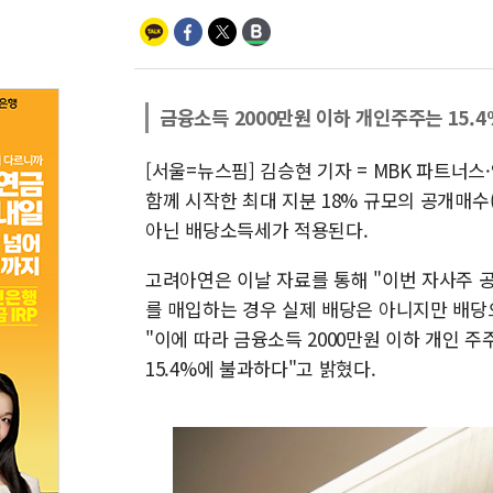
금융소득 2000만원 이하 개인주주는 15.
[서울=뉴스핌] 김승현 기자 = MBK 파트너
함께 시작한 최대 지분 18% 규모의 공개매
아닌 배당소득세가 적용된다.
고려아연은 이날 자료를 통해 "이번 자사주
를 매입하는 경우 실제 배당은 아니지만 배당
"이에 따라 금융소득 2000만원 이하 개인 
15.4%에 불과하다"고 밝혔다.