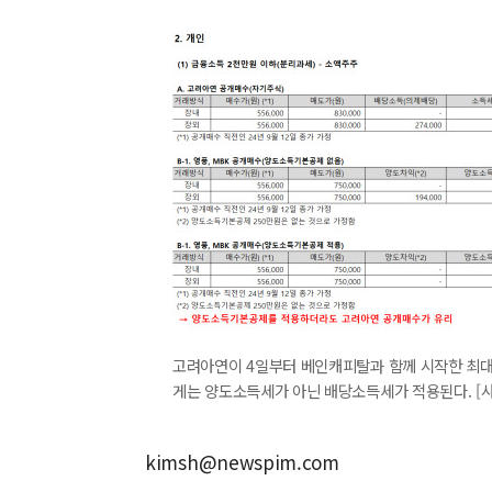
고려아연이 4일부터 베인캐피탈과 함께 시작한 최대 
게는 양도소득세가 아닌 배당소득세가 적용된다. [
kimsh@newspim.com