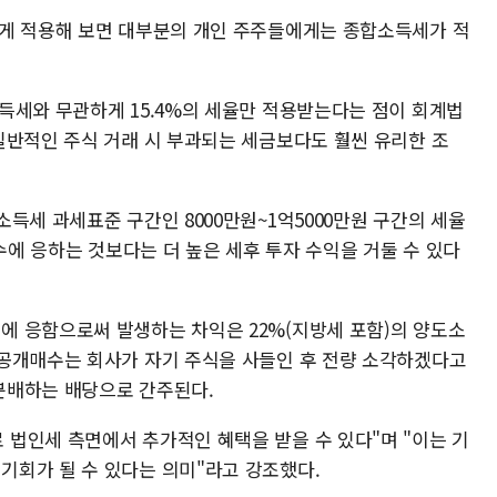
에게 적용해 보면 대부분의 개인 주주들에게는 종합소득세가 적
득세와 무관하게 15.4%의 세율만 적용받는다는 점이 회계법
일반적인 주식 거래 시 부과되는 세금보다도 훨씬 유리한 조
득세 과세표준 구간인 8000만원~1억5000만원 구간의 세율
매수에 응하는 것보다는 더 높은 세후 투자 수익을 거둘 수 있다
 응함으로써 발생하는 차익은 22%(지방세 포함)의 양도소
공개매수는 회사가 자기 주식을 사들인 후 전량 소각하겠다고
분배하는 배당으로 간주된다.
법인세 측면에서 추가적인 혜택을 받을 수 있다"며 "이는 기
기회가 될 수 있다는 의미"라고 강조했다.