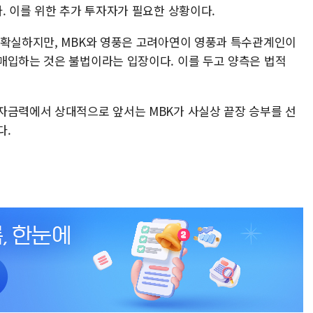
. 이를 위한 추가 투자자가 필요한 상황이다.
 확실하지만, MBK와 영풍은 고려아연이 영풍과 특수관계인이
매입하는 것은 불법이라는 입장이다. 이를 두고 양측은 법적
자금력에서 상대적으로 앞서는 MBK가 사실상 끝장 승부를 선
다.