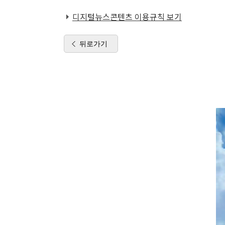
디지털뉴스콘텐츠 이용규칙 보기
뒤로가기