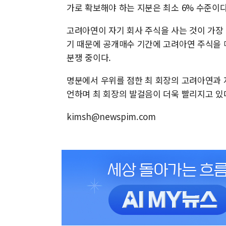
가로 확보해야 하는 지분은 최소 6% 수준이다
고려아연이 자기 회사 주식을 사는 것이 가장
기 때문에 공개매수 기간에 고려아연 주식을 
분쟁 중이다.
명분에서 우위를 점한 최 회장의 고려아연과 
언하며 최 회장의 발걸음이 더욱 빨리지고 있
kimsh@newspim.com