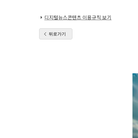
디지털뉴스콘텐츠 이용규칙 보기
뒤로가기