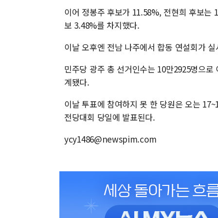
이어 정봉주 후보가 11.58%, 전현희 후보는 10
보 3.48%를 차지했다.
이날 오후엔 전남 나주에서 합동 연설회가 실
민주당 광주 총 선거인수는 10만2925명으로 이
계됐다.
이날 투표에 참여하지 못 한 당원은 오는 17~1
전당대회 당일에 발표된다.
ycy1486@newspim.com