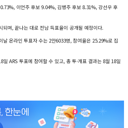
.73%, 이언주 후보 9.04%, 김병주 후보 8.31%, 강선우 후
시되며, 끝나는 대로 전남 득표율이 공개될 예정이다.
날 온라인 투표자 수는 2만6033명, 참여율은 25.29%로 집
8일 ARS 투표에 참여할 수 있고, 총 투·개표 결과는 8월 18일