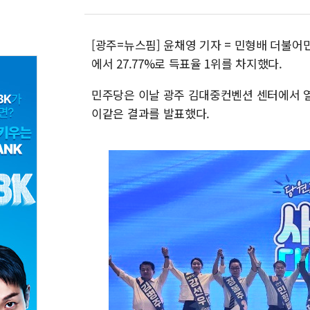
[광주=뉴스핌] 윤채영 기자 = 민형배 더불
에서 27.77%로 득표율 1위를 차지했다.
민주당은 이날 광주 김대중컨벤션 센터에서 열
이같은 결과를 발표했다.