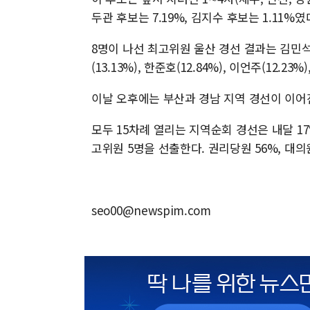
두관 후보는 7.19%, 김지수 후보는 1.11%였
8명이 나선 최고위원 울산 경선 결과는 김민석(20.
(13.13%), 한준호(12.84%), 이언주(12.23
이날 오후에는 부산과 경남 지역 경선이 이어
모두 15차례 열리는 지역순회 경선은 내달 1
고위원 5명을 선출한다. 권리당원 56%, 대의
seo00@newspim.com