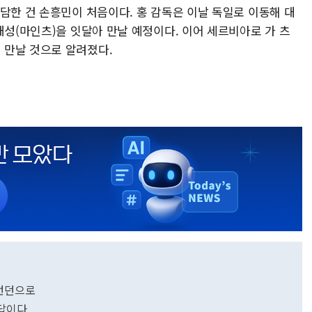
담한 건 손흥민이 처음이다. 홍 감독은 이날 독일로 이동해 대
재성(마인츠)을 잇달아 만날 예정이다. 이어 세르비아로 가 츠
 만날 것으로 알려졌다.
 런던으로
 답이다