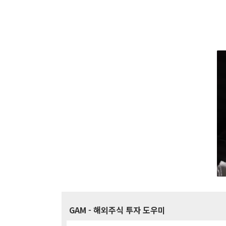
GAM
- 해외주식 투자 도우미