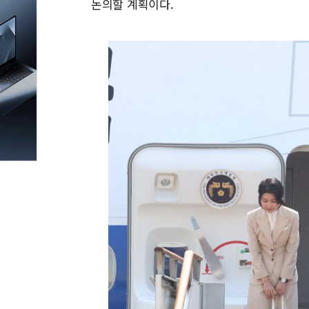
논의할 계획이다.