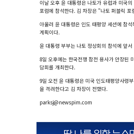
이날 오후 윤 대통령은 나토가 유럽과 미국의
포럼에 참석한다. 김 차장은 "나토 퍼블릭 포
아울러 윤 대통령은 인도 태평양 세션에 참석
계획이다.
윤 대통령 부부는 나토 정상회의 참석에 앞서 
8일 오후에는 한국전쟁 참전 용사가 안장된 
담회를 개최한다.
9일 오전 윤 대통령은 미국 인도태평양사령
을 격려한다고 김 차장이 전했다.
parksj@newspim.com