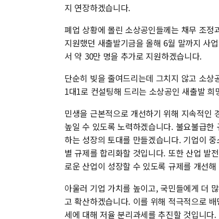
지 연장하겠습니다.
폐업 상황에 몰린 소상공인들께는 채무 조정
지원했던 새출발기금을 올해 6월 말까지 사업
서 약 30만 명을 추가로 지원하겠습니다.
단순히 빚을 줄여드리는데 그치지 않고 소상
1대1로 컨설팅해 드리는 소상공인 새출발 희
민생을 근본적으로 개선하기 위해 지속적인 
높일 수 있도록 노력하겠습니다. 불요불급한 
하는 성장의 토대를 만들겠습니다. 기업이 중
별 규제를 합리화할 것입니다. 또한 산업 발
로운 산업이 성장할 수 있도록 규제를 개선해
아울러 기업 가치를 높이고, 국민들에게 더 
고 확산하겠습니다. 이를 위해 적극적으로 배
세에 대해 저율 분리과세를 추진할 것입니다.