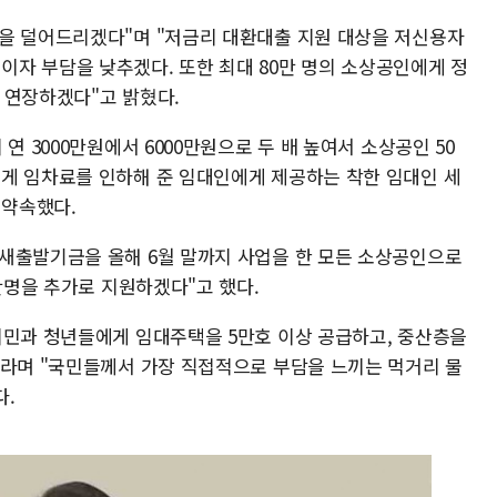
을 덜어드리겠다"며 "저금리 대환대출 지원 대상을 저신용자
자 부담을 낮추겠다. 또한 최대 80만 명의 소상공인에게 정
 연장하겠다"고 밝혔다.
연 3000만원에서 6000만원으로 두 배 높여서 소상공인 50
게 임차료를 인하해 준 임대인에게 제공하는 착한 임대인 세
 약속했다.
새출발기금을 올해 6월 말까지 사업을 한 모든 소상공인으로
0만명을 추가로 지원하겠다"고 했다.
시민과 청년들에게 임대주택을 5만호 이상 공급하고, 중산층을
이라며 "국민들께서 가장 직접적으로 부담을 느끼는 먹거리 물
다.