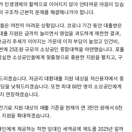
가 민생경제의 활력으로 이어지지 않아 안타까운 마음이 있습
의 구조적·근본적 문제를 해결해나가야 합니다.
인들은 여전히 어려운 상황입니다. 코로나 기간 동안 대출받은
대출 지원은 급격히 늘리면서 영업을 과도하게 제한한 결과,
금리 추세가 이어지는 가운데 이자 부담이 늘었고 인건비,
번에 25조원 규모의 소상공인 종합대책을 마련했습니다. 포퓰
절실한 소상공인들에게 맞춤형으로 충분한 지원을 펼치고, 구
드리겠습니다. 저금리 대환대출 지원 대상을 저신용자에서 중
담을 낮춰드리겠습니다. 또한 최대 80만 명의 소상공인에게
까지 연장하겠습니다.
기료 지원 대상의 매출 기준을 현재의 연 3천만 원에서 6천
로 지원을 확대하겠습니다.
인에게 제공하는 착한 임대인 세액공제 제도를 2025년 말까