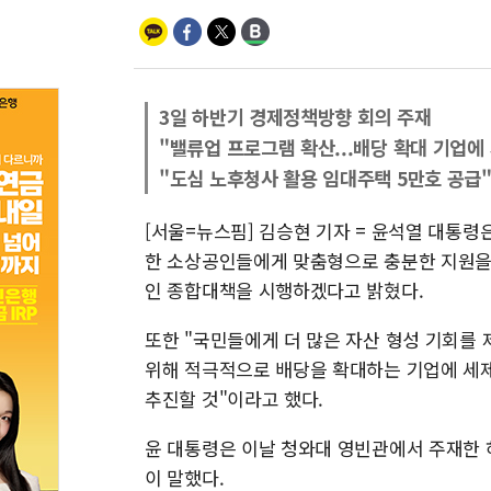
3일 하반기 경제정책방향 회의 주재
"밸류업 프로그램 확산...배당 확대 기업에
"도심 노후청사 활용 임대주택 5만호 공급
[서울=뉴스핌] 김승현 기자 = 윤석열 대통령
한 소상공인들에게 맞춤형으로 충분한 지원을 
인 종합대책을 시행하겠다고 밝혔다.
또한 "국민들에게 더 많은 자산 형성 기회를
위해 적극적으로 배당을 확대하는 기업에 세제
추진할 것"이라고 했다.
윤 대통령은 이날 청와대 영빈관에서 주재한 
이 말했다.