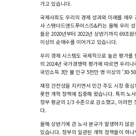
가고 있습니다.
국제사회도 우리의 경제 성과와 미래를 매우 
사 스탠더드앤드푸어스(S&P)는 올해 우리 성
들은 2020년부터 2022년 상반기까지 69조
이상의 순매수를 이어가고 있습니다.
우리 경제 시스템도 국제적으로 높은 평가를 
의 2024년 국가경쟁력 평가에 따르면 우리나라
국민소득 3만 불 인구 5천만 명 이상의 '30-
재정 건전성을 지키면서 민간 주도 시장 중심
롯한 개혁 정책에 집중해 왔습니다. 특히 노
정부 평균의 1/3 수준으로 감소했고, 이러한
다.
올해 상반기에 큰 노사 분규가 발생하지 않은
있습니다. 정부의 일관된 개혁 정책들이 하나