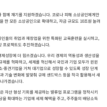
과 함께 재기를 지원하겠습니다. 코로나 피해 소상공인에게만
을 한 모든 소상공인으로 확대하고, 자금 규모도 10조원 늘려
공인들의 취업과 재창업을 위한 특화된 교육훈련을 실시하고,
망 프로젝트도 추진하겠습니다.
경제성장에 더 힘쓰겠습니다. 우리 경제의 역동성과 생산성을
규제를 혁파하고, 세제를 혁신해서 국민과 기업 모두가 윈윈
소·중견기업을 거쳐 대기업으로 성장할 수 있도록 성장 단계
전과 기술 변화에 발맞춰 규제 샌드박스 등을 적극 활용해서 새
 나가겠습니다.
많은 자산 형성 기회를 제공하는 밸류업 프로그램을 정착시키
당을 확대하는 기업에 세제 혜택을 주고, 주주들의 배당소득