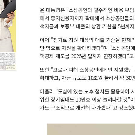
윤 대통령은 "소상공인의 필수적인 비용 부담
에서 중저신용자까지 확대해서 소상공인들의 이
책자금과 보증부 대출의 상환 기한을 5년까지
이어 "전기료 지원 대상의 매출 기준을 현재의 
만 명으로 지원을 확대하겠다"며 "소상공인에
액공제 제도를 2025년 말까지 연장하겠다"고
또한 "코로나 피해 소상공인에게만 지원했던 
확대하고, 자금 규모도 10조원 늘려서 약 3
아울러 "도심에 있는 노후 청사를 활용하여 
위한 장기임대도 10만호 이상 늘려나갈 것"
가도 구조적으로 개선해 나가겠다"고 강조했