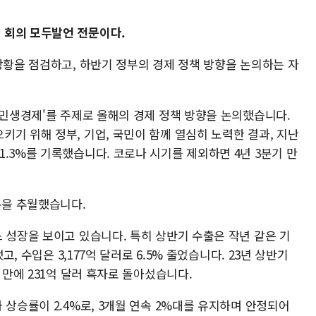
 회의 모두발언 전문이다.
상황을 점검하고, 하반기 정부의 경제 정책 방향을 논의하는 자
 민생경제'를 주제로 올해의 경제 정책 방향을 논의했습니다.
기 위해 정부, 기업, 국민이 함께 열심히 노력한 결과, 지난
.3%를 기록했습니다. 코로나 시기를 제외하면 4년 3분기 만
본을 추월했습니다.
 성장을 보이고 있습니다. 특히 상반기 수출은 작년 같은 기
고, 수입은 3,177억 달러로 6.5% 줄었습니다. 23년 상반기
 만에 231억 달러 흑자로 돌아섰습니다.
 상승률이 2.4%로, 3개월 연속 2%대를 유지하며 안정되어