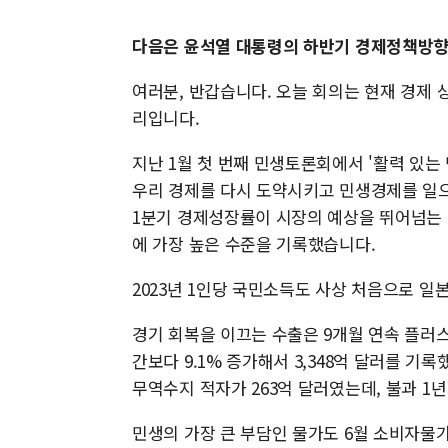
다음은 윤석열 대통령의 하반기 경제정책방향
여러분, 반갑습니다. 오늘 회의는 현재 경제 
리입니다.
지난 1월 첫 번째 민생토론회에서 '활력 있는
우리 경제를 다시 도약시키고 민생경제를 일으키
1분기 경제성장률이 시장의 예상을 뛰어넘는 1
에 가장 높은 수준을 기록했습니다.
2023년 1인당 국민소득도 사상 처음으로 일
경기 회복을 이끄는 수출은 9개월 연속 플러스
간보다 9.1% 증가해서 3,348억 달러를 기록했
무역수지 적자가 263억 달러였는데, 불과 1년
민생의 가장 큰 부담인 물가도 6월 소비자물가