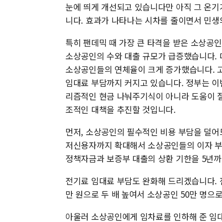
눈에 띄게 개선되고 있습니다만 아직 그 온기
니다. 효과가 나타나는 시차를 줄이면서 민생
특히 팬데믹 때 가장 큰 타격을 받은 소상공
소상공인의 수와 대출 규모가 급증했습니다. 
소상공인들의 연체율이 크게 증가했습니다. 고
임대료 부담까지 커지고 있습니다. 정부는 이
리즘적인 현금 나눠주기식이 아니라 도움이 
조적인 대책을 추진할 것입니다.
먼저, 소상공인의 필수적인 비용 부담을 덜어
저신용자까지 확대해서 소상공인들의 이자 부
정책자금과 보증부 대출의 상환 기한을 5년
전기료 임대료 부담도 완화해 드리겠습니다. 전
만 원으로 두 배 높여서 소상공인 50만 명으
아울러 소상공인에게 임차료를 인하해 준 임대