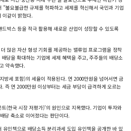
서 "불요불급한 규제를 혁파하고 세제를 혁신해서 국민과 기업
 이같이 밝혔다.
 샌드박스 등을 적극 활용해 새로운 산업이 성장할 수 있도록
 더 많은 자산 형성 기회를 제공하는 밸류업 프로그램을 정착
 배당을 확대하는 기업에 세제 혜택을 주고, 주주들의 배당소
고 약속했다.
%(지방세 포함)의 세율이 적용된다. 연 2000만원을 넘어서면 금
다. 즉 연 2000만원 이상부터는 세금 부담이 급격하게 오르는
트(한국 시장 저평가)'의 원인으로 지목했다. 기업이 투자와
 배당 축소로 이어졌다는 판단이다.
 유인책으로 배당소득 분리과세 도입 유인책을 공개한 바 있