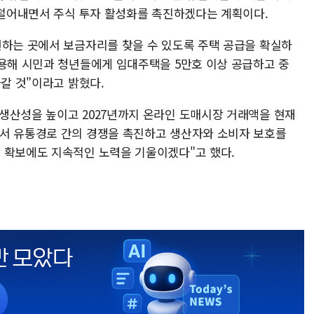
께 덜어내면서 주식 투자 활성화를 촉진하겠다는 계획이다.
원하는 곳에서 보금자리를 찾을 수 있도록 주택 공급을 확실하
활용해 시민과 청년들에게 임대주택을 5만호 이상 공급하고 중
나갈 것"이라고 밝혔다.
생산성을 높이고 2027년까지 온라인 도매시장 거래액을 현재
해서 유통경로 간의 경쟁을 촉진하고 생산자와 소비자 보호를
 확보에도 지속적인 노력을 기울이겠다"고 했다.