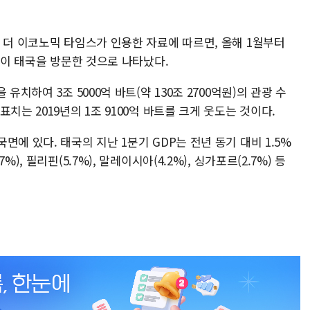
 더 이코노믹 타임스가 인용한 자료에 따르면, 올해 1월부터
광객이 태국을 방문한 것으로 나타났다.
유치하여 3조 5000억 바트(약 130조 2700억원)의 관광 수
치는 2019년의 1조 9100억 바트를 크게 웃도는 것이다.
에 있다. 태국의 지난 1분기 GDP는 전년 동기 대비 1.5%
, 필리핀(5.7%), 말레이시아(4.2%), 싱가포르(2.7%) 등