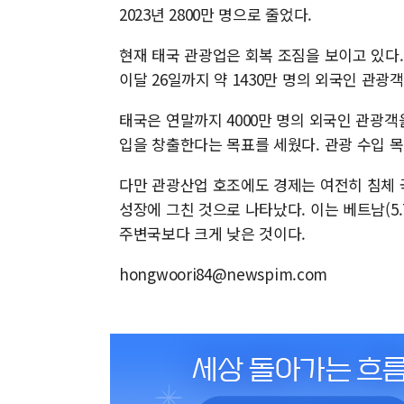
2023년 2800만 명으로 줄었다.
현재 태국 관광업은 회복 조짐을 보이고 있다.
이달 26일까지 약 1430만 명의 외국인 관
태국은 연말까지 4000만 명의 외국인 관광객을 
입을 창출한다는 목표를 세웠다. 관광 수입 목표
다만 관광산업 호조에도 경제는 여전히 침체 국면
성장에 그친 것으로 나타났다. 이는 베트남(5.7%)
주변국보다 크게 낮은 것이다.
hongwoori84@newspim.com