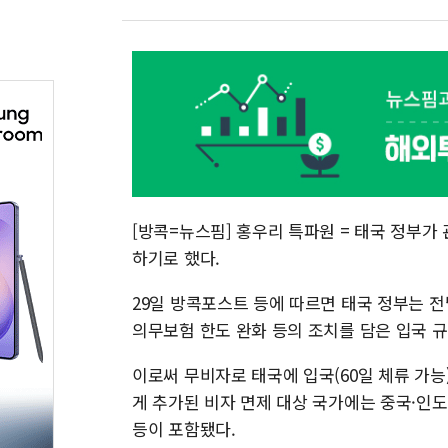
[방콕=뉴스핌] 홍우리 특파원 = 태국 정부가
하기로 했다.
29일 방콕포스트 등에 따르면 태국 정부는 전
의무보험 한도 완화 등의 조치를 담은 입국 규
이로써 무비자로 태국에 입국(60일 체류 가능)
게 추가된 비자 면제 대상 국가에는 중국·인
등이 포함됐다.