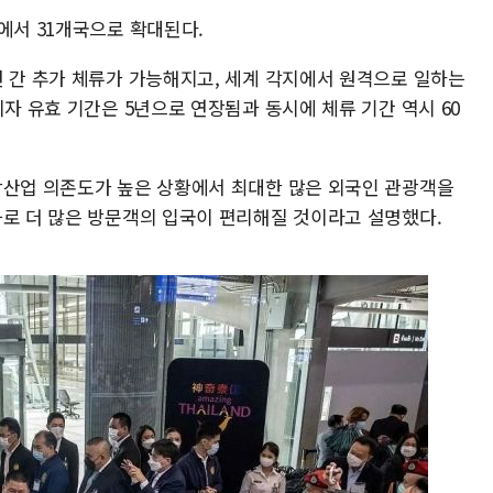
에서 31개국으로 확대된다.
년 간 추가 체류가 가능해지고, 세계 각지에서 원격으로 일하는
비자 유효 기간은 5년으로 연장됨과 동시에 체류 기간 역시 60
광산업 의존도가 높은 상황에서 최대한 많은 외국인 관광객을
화로 더 많은 방문객의 입국이 편리해질 것이라고 설명했다.