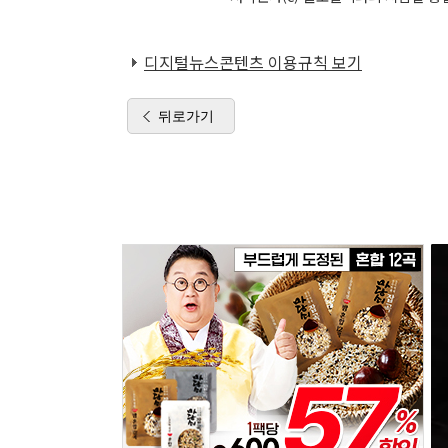
디지털뉴스콘텐츠 이용규칙 보기
뒤로가기