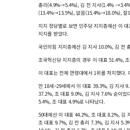
총리(4.9%→5.4%), 김 전 지사(1.4% →3.
(13.4%→13.5%), 없음(15.4%→18.0%),
지지 정당별로 보면 민주당 지지층에선 이 대표 8
지지를 받았다.
국민의힘 지지층에선 김 지사 10.0%, 김 전 총리
조국혁신당 지지층의 경우 이 대표 51.4%, 조 대
이 대표는 전체 연령대에서 1위를 차지했다. 다
만 18세~29세에서 이 대표 39.3%, 김 지사 9
37.2%, 조 대표 9.0%, 김 지사 7.6% 순이었
5.4%, 조 대표 4.9%로 나타났다.
50대에선 이 대표 44.2%, 조 대표 8.2%, 김 
조 대표 9.7%, 김 전 총리 7.3%, 김 지사 5