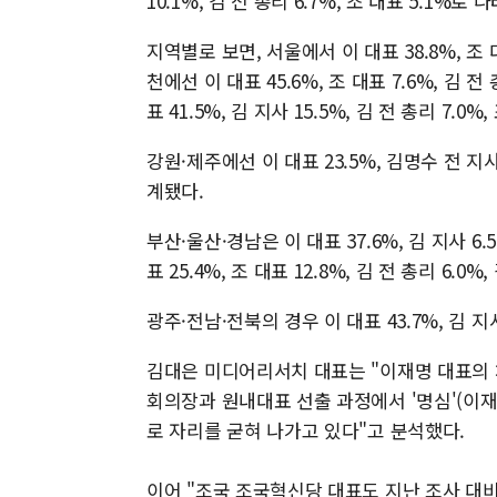
10.1%, 김 전 총리 6.7%, 조 대표 5.1%로 
지역별로 보면, 서울에서 이 대표 38.8%, 조 대
천에선 이 대표 45.6%, 조 대표 7.6%, 김 
표 41.5%, 김 지사 15.5%, 김 전 총리 7.0%
강원·제주에선 이 대표 23.5%, 김명수 전 지사 7
계됐다.
부산·울산·경남은 이 대표 37.6%, 김 지사 6.
표 25.4%, 조 대표 12.8%, 김 전 총리 6.0
광주·전남·전북의 경우 이 대표 43.7%, 김 지사 
김대은 미디어리서치 대표는 "이재명 대표의 
회의장과 원내대표 선출 과정에서 '명심'(이
로 자리를 굳혀 나가고 있다"고 분석했다.
이어 "조국 조국혁신당 대표도 지난 조사 대