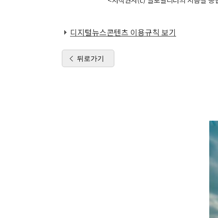
디지털뉴스콘텐츠 이용규칙 보기
뒤로가기