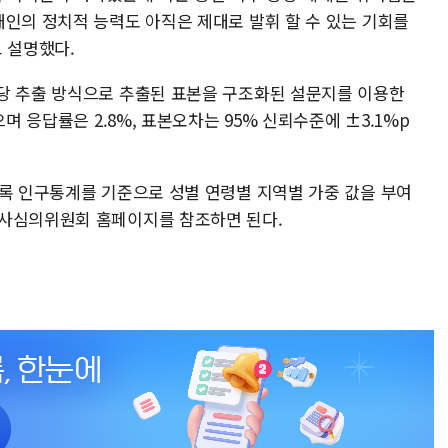
개인의 정치적 능력도 아직은 제대로 발휘 할 수 있는 기회를
 설명했다.
당 추출 방식으로 추출된 표본을 구조화된 설문지를 이용한
며 응답률은 2.8%, 표본오차는 95% 신뢰수준에 ±3.1%p
등록 인구통계를 기준으로 성별 연령별 지역별 가중 값을 부여
조사심의위원회 홈페이지를 참조하면 된다.