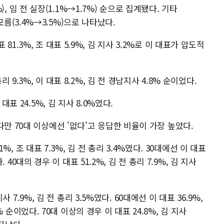
4%), 임 전 실장(1.1%→1.7%) 순으로 집계됐다. 기타
 잘모름(3.4%→3.5%)으로 나타났다.
1.3%, 조 대표 5.9%, 김 지사 3.2%로 이 대표가 압도적
 9.3%, 이 대표 8.2%, 김 전 경남지사 4.8% 순이었다.
표 24.5%, 김 지사 8.0%였다.
만 70대 이상에선 '없다'고 응답한 비율이 가장 높았다.
.1%, 조 대표 7.3%, 김 전 총리 3.4%였다. 30대에선 이 대표
다. 40대의 경우 이 대표 51.2%, 김 전 총리 7.9%, 김 지사
지사 7.9%, 김 전 총리 3.5%였다. 60대에선 이 대표 36.9%,
.3% 순이었다. 70대 이상의 경우 이 대표 24.8%, 김 지사