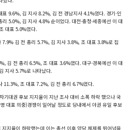
나타났다.
표 9.6%, 김 지사 8.2%, 김 전 경남지사 4.1%였다. 경기·인
전 총리 5.0%, 김 지사 4.8% 순이었다. 대전·충청·세종에선 이 대
, 조 대표 5.0%였다.
.9% 김 전 총리 5.7%, 김 지사 3.8%, 조 대표 3.8%로 집
5%, 김 전 총리 6.5%, 조 대표 3.6%였다. 대구·경북에선 이 대
%, 김 지사 5.7%로 나타났다.
11.3%, 조 대표 7.2%, 김 전 총리 6.7%였다.
차기대권 후보 지지율이 지난 조사 대비 소폭 하락 했으나 국
재명 대표 의중)경쟁이 일어날 정도로 당내에서 야권 유일 후보
비 지지율이 하락했는데 이는 총선 이후 양당 체제를 뛰어넘을