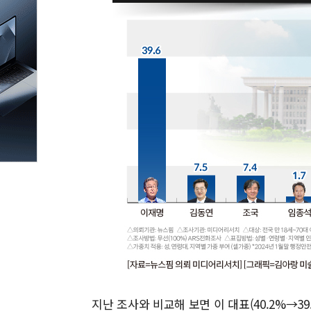
지난 조사와 비교해 보면 이 대표(40.2%→39.6%