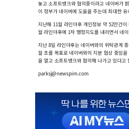
놓고 소프트뱅크와 협의중이라고 네이버가 밝혔
이 정부가 네이버에 도움을 주는데 최대한 유
지난해 11월 라인야후 개인정보 약 52만건이
월 라인야후에 1차 행정지도를 내리면서 네
지난 8일 라인야후는 네이버와의 위탁관계 종
월 초를 목표로 네이버와의 지분 협상 중임을 
을 열고 소프트뱅크와 협의해 나가고 있다고 
parksj@newspim.com