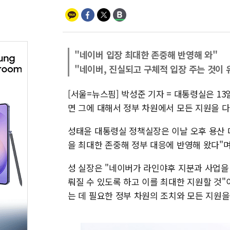
"네이버 입장 최대한 존중해 반영해 와"
"네이버, 진실되고 구체적 입장 주는 것이 
[서울=뉴스핌] 박성준 기자 = 대통령실은 1
면 그에 대해서 정부 차원에서 모든 지원을 다
성태윤 대통령실 정책실장은 이날 오후 용산
을 최대한 존중해 정부 대응에 반영해 왔다"며
성 실장은 "네이버가 라인야후 지분과 사업을
뤄질 수 있도록 하고 이를 최대한 지원할 것
는 데 필요한 정부 차원의 조치와 모든 지원을