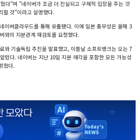
다"며 "네이버가 조금 더 진실되고 구체적 입장을 주는 것
리할 것"이라고 설명했다.
 네이버클라우드를 통해 유출됐다. 이에 일본 총무성은 올해 3
이버와의 지분관계 재검토를 요청했다.
료와 기술독립 추진을 발표했고, 이튿날 소프트뱅크는 오는 7
알렸다. 네이버는 지난 10일 지분 매각을 포함한 모든 가능성
밝혔다.