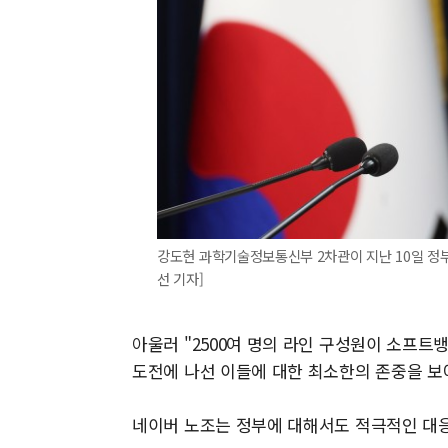
강도현 과학기술정보통신부 2차관이 지난 10일 정부
선 기자]
아울러 "2500여 명의 라인 구성원이 소프트
도전에 나선 이들에 대한 최소한의 존중을 보
네이버 노조는 정부에 대해서도 적극적인 대