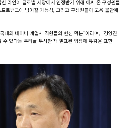
발한 라인이 글로벌 시장에서 인정받기 위해 애써 온 구성원들
 소프트뱅크에 넘어갈 가능성, 그리고 구성원들이 고용 불안에
 국내외 네이버 계열사 직원들의 헌신 덕분"이라며, "경영진
 수 있다는 우려를 무시한 채 발표된 입장에 유감을 표한