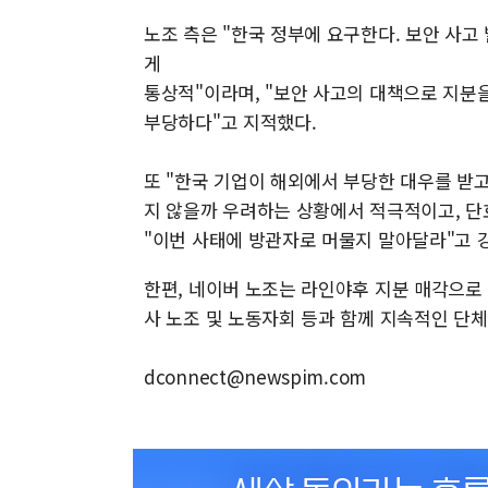
노조 측은 "한국 정부에 요구한다. 보안 사고
게
통상적"이라며, "보안 사고의 대책으로 지분
부당하다"고 지적했다.
또 "한국 기업이 해외에서 부당한 대우를 받고
지 않을까 우려하는 상황에서 적극적이고, 단
"이번 사태에 방관자로 머물지 말아달라"고 
한편, 네이버 노조는 라인야후 지분 매각으로
사 노조 및 노동자회 등과 함께 지속적인 단
dconnect@newspim.com