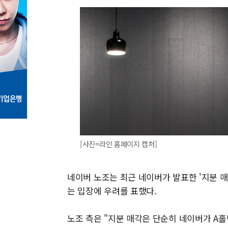
[사진=라인 홈페이지 캡처]
네이버 노조는 최근 네이버가 발표한 '지분 
는 입장에 우려를 표했다.
노조 측은 "지분 매각은 단순히 네이버가 A