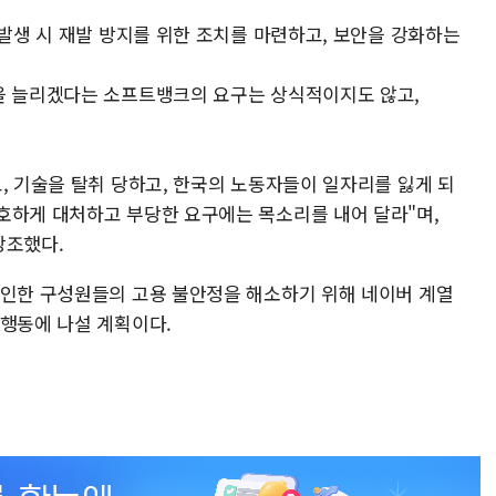
 발생 시 재발 방지를 위한 조치를 마련하고, 보안을 강화하는
을 늘리겠다는 소프트뱅크의 요구는 상식적이지도 않고,
, 기술을 탈취 당하고, 한국의 노동자들이 일자리를 잃게 되
호하게 대처하고 부당한 요구에는 목소리를 내어 달라"며,
강조했다.
 인한 구성원들의 고용 불안정을 해소하기 위해 네이버 계열
체행동에 나설 계획이다.