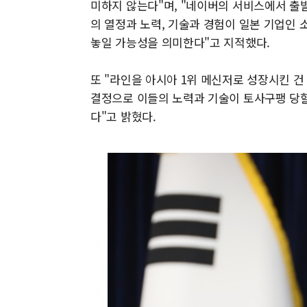
미하지 않는다"며, "네이버의 서비스에서 출
의 열정과 노력, 기술과 경험이 일본 기업인
놓일 가능성을 의미한다"고 지적했다.
또 "라인을 아시아 1위 메신저로 성장시킨 건
결정으로 이들의 노력과 기술이 토사구팽 당할
다"고 밝혔다.