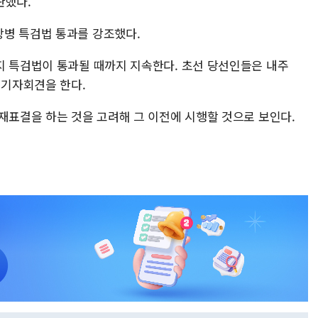
판했다.
병 특검법 통과를 강조했다.
지 특검법이 통과될 때까지 지속한다. 초선 당선인들은 내주
 기자회견을 한다.
재표결을 하는 것을 고려해 그 이전에 시행할 것으로 보인다.