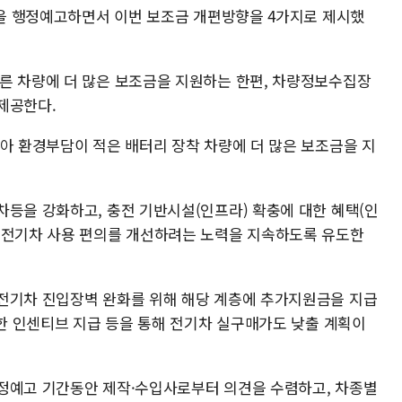
안)을 행정예고하면서 이번 보조금 개편방향을 4가지로 제시했
른 차량에 더 많은 보조금을 지원하는 한편, 차량정보수집장
제공한다.
높아 환경부담이 적은 배터리 장착 차량에 더 많은 보조금을 지
차등을 강화하고, 충전 기반시설(인프라) 확충에 대한 혜택(인
 전기차 사용 편의를 개선하려는 노력을 지속하도록 유도한
전기차 진입장벽 완화를 위해 해당 계층에 추가지원금을 지급
례한 인센티브 지급 등을 통해 전기차 실구매가도 낮출 계획이
정예고 기간동안 제작·수입사로부터 의견을 수렴하고, 차종별