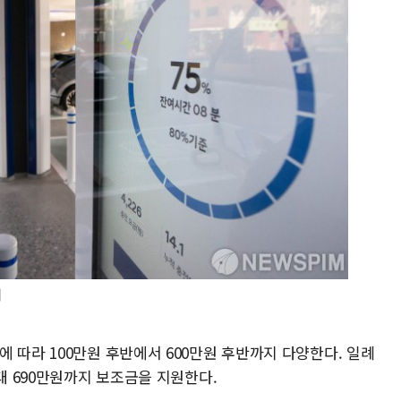
]
 따라 100만원 후반에서 600만원 후반까지 다양한다. 일례
최대 690만원까지 보조금을 지원한다.