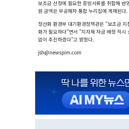
보조금 산정에 필요한 증빙서류를 취합해 반영
원 금액은 무공해차 통합 누리집에 게재된다.
정선화 환경부 대기환경정책관은 "보조금 지침
화가 필요하다"면서 "지자체 자금 배정 적시 
없이 추진하겠다"고 밝혔다.
jsh@newspim.com