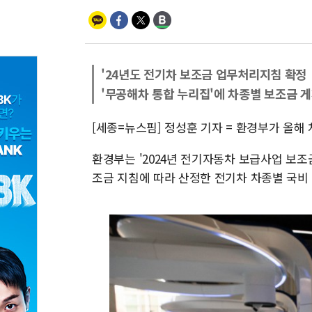
'24년도 전기차 보조금 업무처리지침 확정
'무공해차 통합 누리집'에 차종별 보조금 
[세종=뉴스핌] 정성훈 기자 = 환경부가 올해
환경부는 '2024년 전기자동차 보급사업 보조
조금 지침에 따라 산정한 전기차 차종별 국비