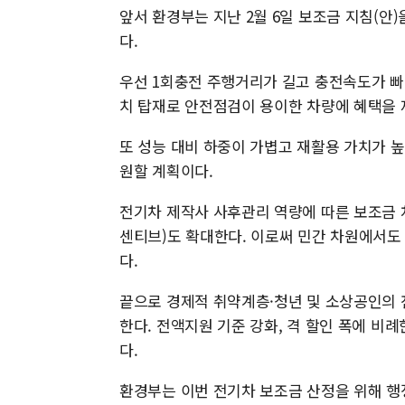
앞서 환경부는 지난 2월 6일 보조금 지침(
다.
우선 1회충전 주행거리가 길고 충전속도가 빠
치 탑재로 안전점검이 용이한 차량에 혜택을 
또 성능 대비 하중이 가볍고 재활용 가치가 
원할 계획이다.
전기차 제작사 사후관리 역량에 따른 보조금 
센티브)도 확대한다. 이로써 민간 차원에서도
다.
끝으로 경제적 취약계층·청년 및 소상공인의 
한다. 전액지원 기준 강화, 격 할인 폭에 비
다.
환경부는 이번 전기차 보조금 산정을 위해 행