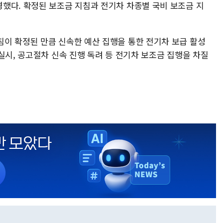
했다. 확정된 보조금 지침과 전기차 차종별 국비 보조금 지
이 확정된 만큼 신속한 예산 집행을 통한 전기차 보급 활성
실시, 공고절차 신속 진행 독려 등 전기차 보조금 집행을 차질