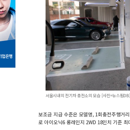
서울시내의 전기차 충전소의 모습 [사진=뉴스핌DB
보조금 지급 수준은 모델명, 1회충전주행거리에
로 아이오닉6 롱레인지 2WD 18인치 기준 