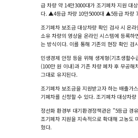
급 차량 약 14만3000대가 조기폐차 지원 대
다. ▲4등급 차량 10만5000대 ▲5등급 차량
조기폐차 보조금 대상차량 확인 검사 시 온라
소유 차량의 영상을 온라인 시스템에 등록하
는 방식이다. 이를 통해 기존의 현장 확인 검
민생경제 안정 등을 위해 생계형(기초생활수급
(100만 원 이내)과 기존 차량 폐차 후 무공
그대로 유지된다.
조기폐차 보조금을 지원받고자 하는 배출가스 
기폐차를 신청할 수 있다. 조기폐차 대상차량
정선화 환경부 대기환경정책관은 "5등급 경
조기폐차 지원을 지속적으로 확대해 고농도 미
혔다.