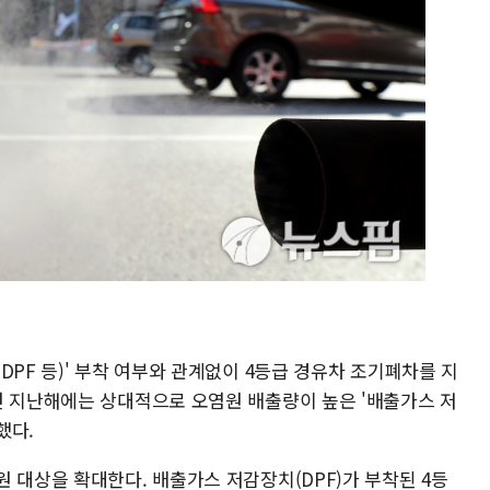
DPF 등)' 부착 여부와 관계없이 4등급 경유차 조기폐차를 지
던 지난해에는 상대적으로 오염원 배출량이 높은 '배출가스 저
했다.
 대상을 확대한다. 배출가스 저감장치(DPF)가 부착된 4등