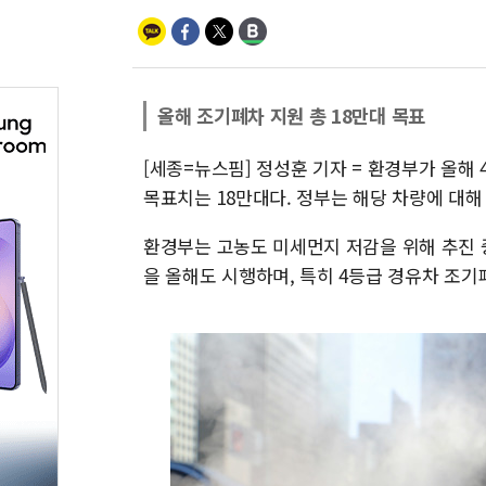
올해 조기폐차 지원 총 18만대 목표
[세종=뉴스핌] 정성훈 기자 = 환경부가 올해
목표치는 18만대다. 정부는 해당 차량에 대해
환경부는 고농도 미세먼지 저감을 위해 추진 
을 올해도 시행하며, 특히 4등급 경유차 조기