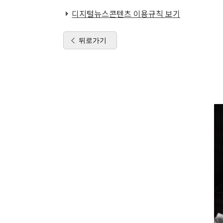
디지털뉴스콘텐츠 이용규칙 보기
뒤로가기