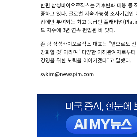
한편 삼성바이오로직스는 기후변화 대응 등 
증하고 있다. 글로벌 지속가능성 조사기관인 에코바
업에만 부여되는 최고 등급인 플래티넘(Platin
드 지수에 3년 연속 편입된 바 있다.
존 림 삼성바이오로직스 대표는 "앞으로도 신
강화할 것"이라며 "다양한 이해관계자로부터 
경영을 위한 노력을 이어가겠다"고 말했다.
sykim@newspim.com