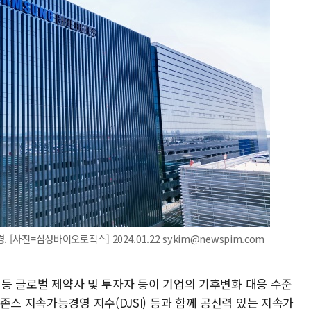
[사진=삼성바이오로직스] 2024.01.22 sykim@newspim.com
스 등 글로벌 제약사 및 투자자 등이 기업의 기후변화 대응 수준
존스 지속가능경영 지수(DJSI) 등과 함께 공신력 있는 지속가