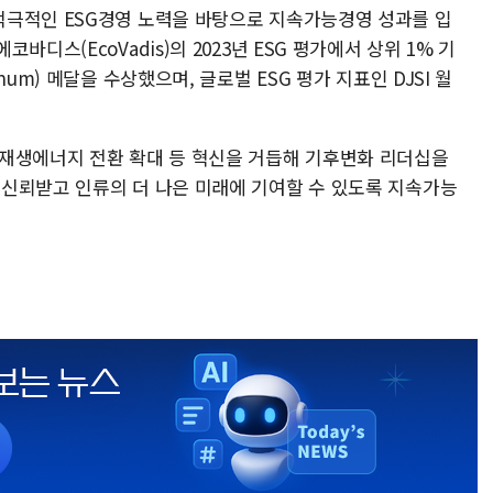
적극적인 ESG경영 노력을 바탕으로 지속가능경영 성과를 입
디스(EcoVadis)의 2023년 ESG 평가에서 상위 1% 기
um) 메달을 수상했으며, 글로벌 ESG 평가 지표인 DJSI 월
재생에너지 전환 확대 등 혁신을 거듭해 기후변화 리더십을
신뢰받고 인류의 더 나은 미래에 기여할 수 있도록 지속가능