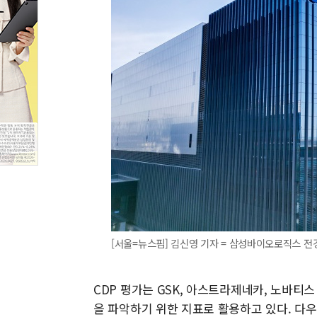
[서울=뉴스핌] 김신영 기자 = 삼성바이오로직스 전경. 
CDP 평가는 GSK, 아스트라제네카, 노바티
을 파악하기 위한 지표로 활용하고 있다. 다우