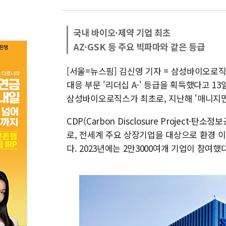
국내 바이오·제약 기업 최초
AZ·GSK 등 주요 빅파마와 같은 등급
[서울=뉴스핌] 김신영 기자 = 삼성바이오로
대응 부문 '리더십 A-' 등급을 획득했다고 1
삼성바이오로직스가 최초로, 지난해 '매니지먼트
CDP(Carbon Disclosure Project
로, 전세계 주요 상장기업을 대상으로 환경 
다. 2023년에는 2만3000여개 기업이 참여했다