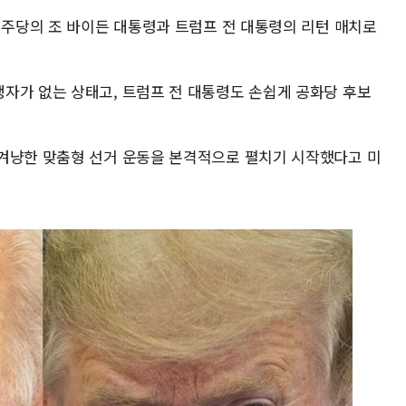
민주당의 조 바이든 대통령과 트럼프 전 대통령의 리턴 매치로
자가 없는 상태고, 트럼프 전 대통령도 손쉽게 공화당 후보
겨냥한 맞춤형 선거 운동을 본격적으로 펼치기 시작했다고 미