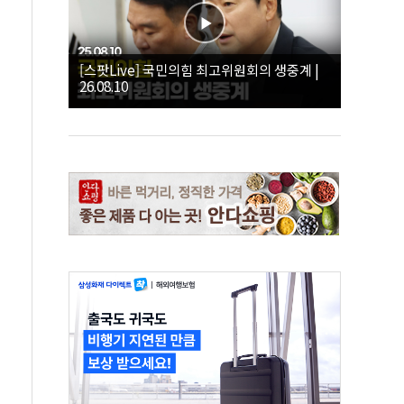
[스팟Live] 국민의힘 최고위원회의 생중계 |
26.08.10