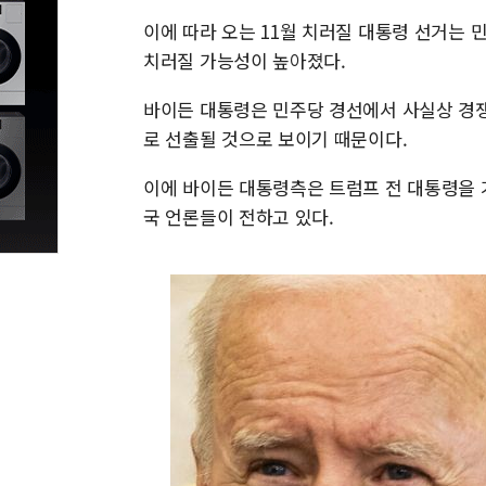
이에 따라 오는 11월 치러질 대통령 선거는 
치러질 가능성이 높아졌다.
바이든 대통령은 민주당 경선에서 사실상 경쟁
로 선출될 것으로 보이기 때문이다.
이에 바이든 대통령측은 트럼프 전 대통령을 
국 언론들이 전하고 있다.