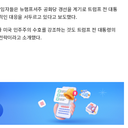
임자들은 뉴햄프셔주 공화당 경선을 계기로 트럼프 전 대통
격적인 대응을 서두르고 있다고 보도했다.
 미국 민주주의 수호를 강조하는 것도 트럼프 전 대통령의
 전략이라고 소개했다.