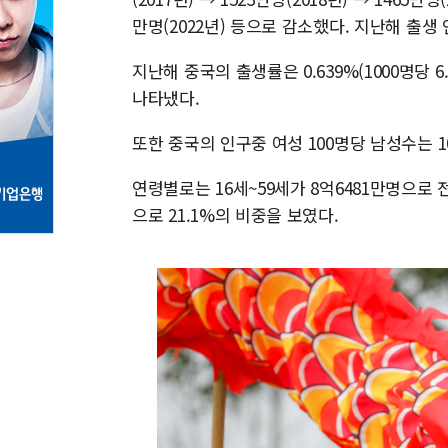
만명(2022년) 등으로 감소했다. 지난해 출생
지난해 중국의 출생률은 0.639%(1000명당 6.
나타냈다.
또한 중국의 인구중 여성 100명당 남성수는 10
연령별로는 16세~59세가 8억6481만명으로 전
으로 21.1%의 비중을 보였다.