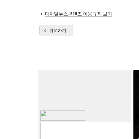
디지털뉴스콘텐츠 이용규칙 보기
뒤로가기