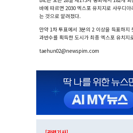
바에 따르면 2030 엑스포 유치지로 사우디아
는 것으로 알려졌다.
만약 1차 투표에서 3분의 2 이상을 득표하지
과반수를 획득한 도시가 최종 엑스포 유치지로
taehun02@newspim.com
[관련기사]