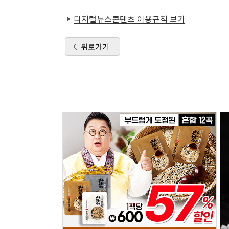
디지털뉴스콘텐츠 이용규칙 보기
뒤로가기