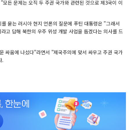
"모든 문제는 오직 두 주권 국가와 관련된 것으로 제3국이 이
를 묻는 러시아 현지 언론의 질문에 푸틴 대통령은 "그래서
이라고 답해 북한의 우주 위성 개발 사업을 돕겠다는 의사를 드
운 싸움에 나섰다"라면서 "제국주의에 맞서 싸우고 주권 국가
다.