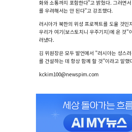
화와 소통까지 포함한다"고 밝혔다. 그러면서 
를 우려해서는 안 된다"고 강조했다.
러시아가 북한의 위성 프로젝트를 도울 것인지
우리가 여기(보스토치니 우주기지)에 온 것"
러냈다.
김 위원장은 모두 발언에서 "러시아는 성스러
를 건설하는 데 항상 함께 할 것"이라고 말했
kckim100@newspim.com