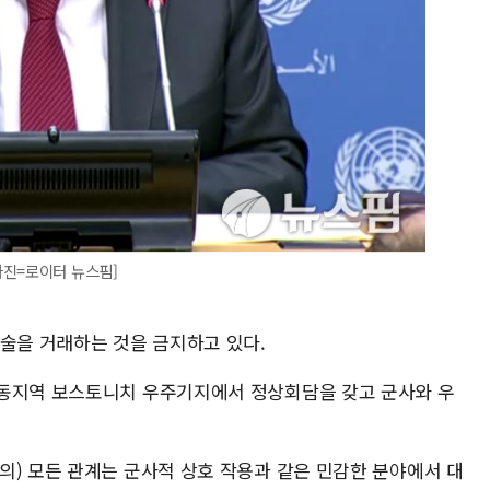
사진=로이터 뉴스핌]
술을 거래하는 것을 금지하고 있다.
극동지역 보스토니치 우주기지에서 정상회담을 갖고 군사와 우
의) 모든 관계는 군사적 상호 작용과 같은 민감한 분야에서 대