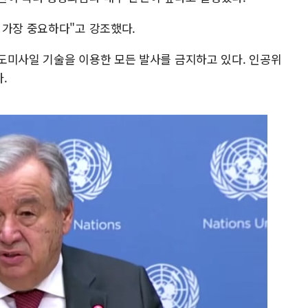
 가장 중요하다"고 강조했다.
도미사일 기술을 이용한 모든 발사를 금지하고 있다. 인공위
.